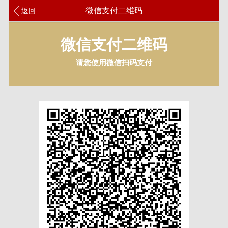
微信支付二维码
返回
微信支付二维码
请您使用微信扫码支付