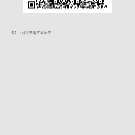
备注：优品致远五周年庆