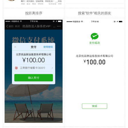
按距离排序
搜索"软件"相关的朋友