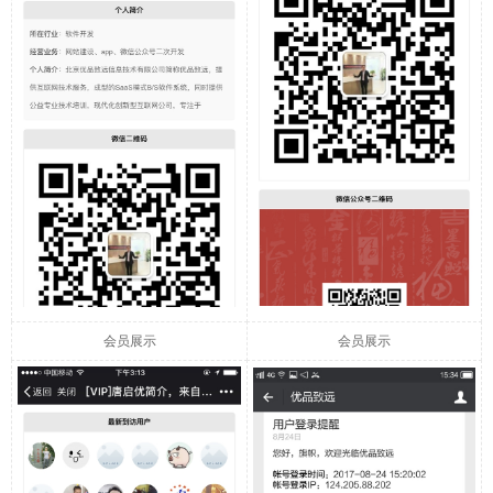
会员展示
会员展示