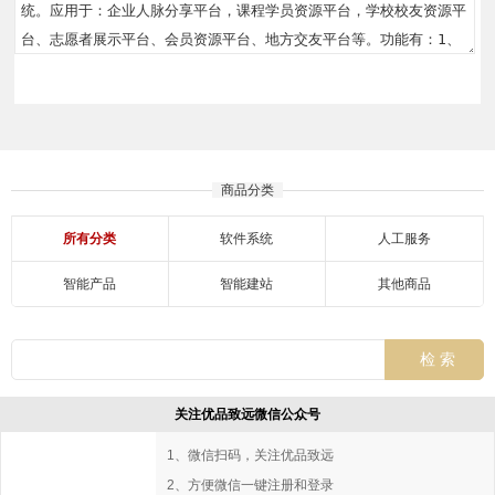
商品分类
所有分类
软件系统
人工服务
智能产品
智能建站
其他商品
关注优品致远微信公众号
1、微信扫码，关注优品致远
2、方便微信一键注册和登录