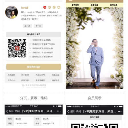
分页，展示二维码
会员展示