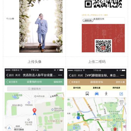
上传头像
上传二维码