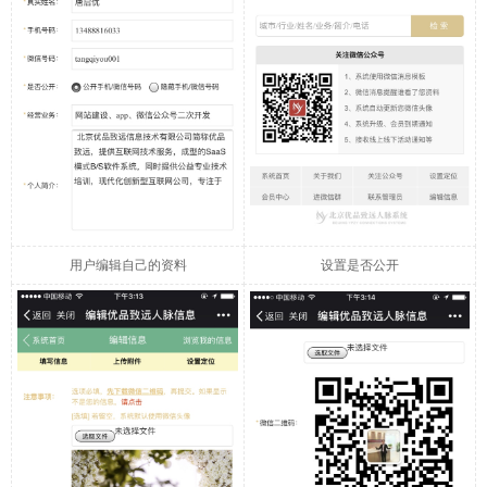
用户编辑自己的资料
设置是否公开