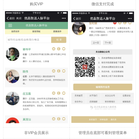
购买VIP
微信支付完成
非VIP会员展示
管理员在底部可看到管理菜单