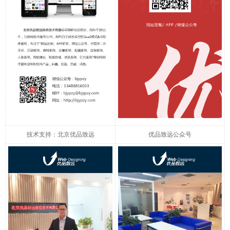
技术支持：北京优品致远
优品致远公众号