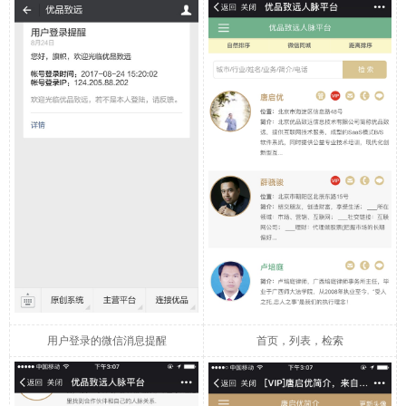
用户登录的微信消息提醒
首页，列表，检索