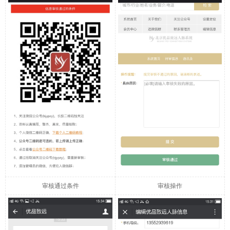
审核通过条件
审核操作