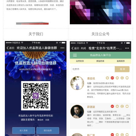
关于我们
关注公众号