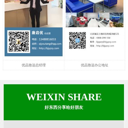
优品致远总经理
优品致远办公地址
WEIXIN SHARE
好东西分享给好朋友