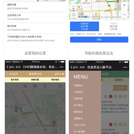
设置我的位置
导航到朋友那边去