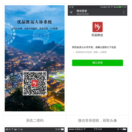
系统二维码
微信登录授权，获取头像