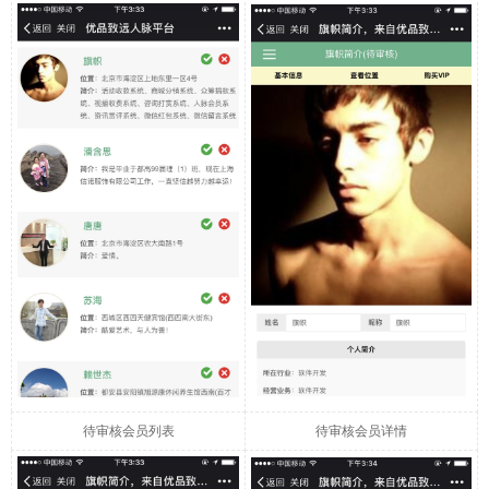
待审核会员列表
待审核会员详情