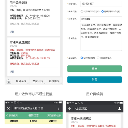
用户收到审核不通过提醒
用户再编辑