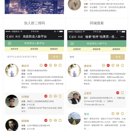
加入群二维码
同城搜索