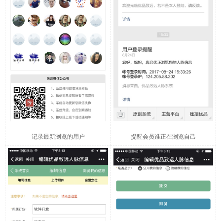
记录最新浏览的用户
提醒会员谁正在浏览自己