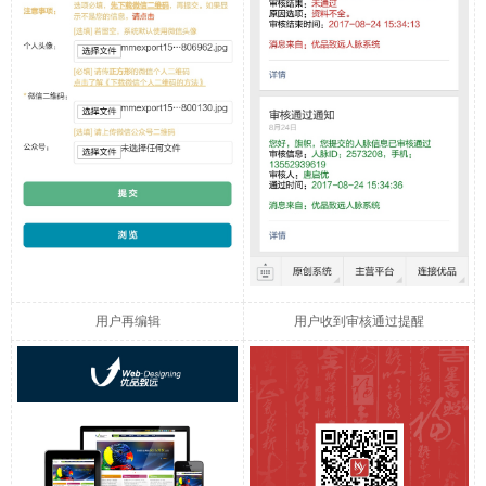
用户再编辑
用户收到审核通过提醒