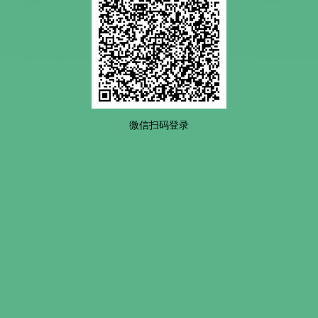
微信扫码登录