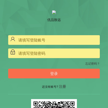
优品致远
忘记密码？
注册
还没有账号?