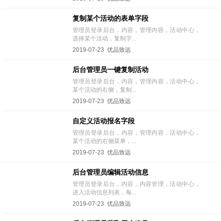
复制某个活动的表单字段
管理员登录后台，内容，管理内容，活动中心，
选择某个活动，复制字...
2019-07-23 优品致远
后台管理员一键复制活动
管理员登录后台，内容，管理内容，活动中心，
某个活动的右侧，复制...
2019-07-23 优品致远
自定义活动报名字段
管理员登录后台，内容，管理内容，活动中心，
某个活动的右侧菜单，...
2019-07-23 优品致远
后台管理员编辑活动信息
管理员登录后台，内容，内容管理，活动中心，
进入活动信息列表，每...
2019-07-23 优品致远