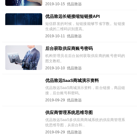
2019-10-15 优品致远
优品致远长链接缩短链接API
短信群发的时候，短链接能够节省字数。短链接
生成的二维码识别度高。
2019-10-11 优品致远
后台获取供应商账号密码
机构管理员在后台如何获取供应商的账号密码的
图文教程。
2019-10-10 优品致远
优品致远SaaS商城演示资料
优品致远SaaS商城演示资料，前台链接，商品链
接，后台账号和密码。
2019-09-29 优品致远
供应商管理系统思维导图
优品致远SaaS多供应商商城系统的供应商管理系
统思维导图，从前台和...
2019-09-29 优品致远