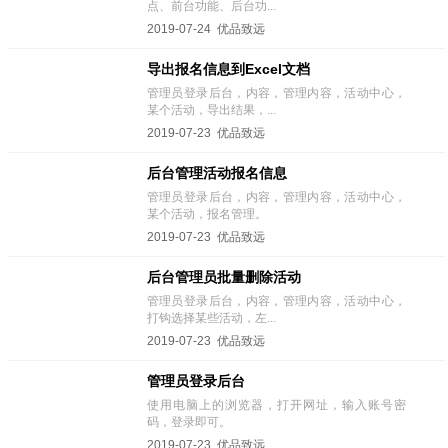
点、前台功能、后台功...
2019-07-24 优品致远
导出报名信息到Excel文档
管理员登录后台，内容，管理内容，活动中心，
某个活动，导出结果，...
2019-07-23 优品致远
后台管理活动报名信息
管理员登录后台，内容，管理内容，活动中心，
某个活动，报名管理。
2019-07-23 优品致远
后台管理员批量删除活动
管理员登录后台，内容，管理内容，活动中心，
打钩选择某些活动，左...
2019-07-23 优品致远
管理员登录后台
使用电脑上的浏览器，打开网址，输入账号密
码，登录即可。
2019-07-23 优品致远