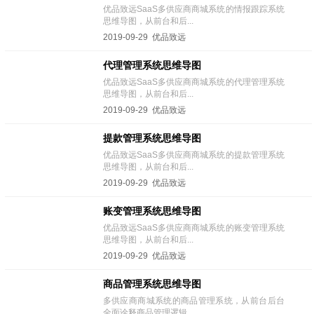
优品致远SaaS多供应商商城系统的情报跟踪系统
思维导图，从前台和后...
2019-09-29 优品致远
代理管理系统思维导图
优品致远SaaS多供应商商城系统的代理管理系统
思维导图，从前台和后...
2019-09-29 优品致远
提款管理系统思维导图
优品致远SaaS多供应商商城系统的提款管理系统
思维导图，从前台和后...
2019-09-29 优品致远
账变管理系统思维导图
优品致远SaaS多供应商商城系统的账变管理系统
思维导图，从前台和后...
2019-09-29 优品致远
商品管理系统思维导图
多供应商商城系统的商品管理系统，从前台后台
全面诠释商品管理逻辑...