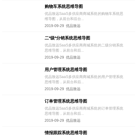
购物车系统思维导图
优品致远SaaS多供应商商城系统的购物车系统思
维导图，从前台和后台...
2019-09-29 优品致远
二*级*分销系统思维导图
优品致远SaaS多供应商商城系统的二级分销系统
思维导图，从前台和后...
2019-09-29 优品致远
用户管理系统思维导图
优品致远SaaS多供应商商城系统的用户管理系统
思维导图，从前台和后...
2019-09-29 优品致远
订单管理系统思维导图
优品致远SaaS多供应商商城系统的订单管理系统
思维导图，从前台和后...
2019-09-29 优品致远
情报跟踪系统思维导图