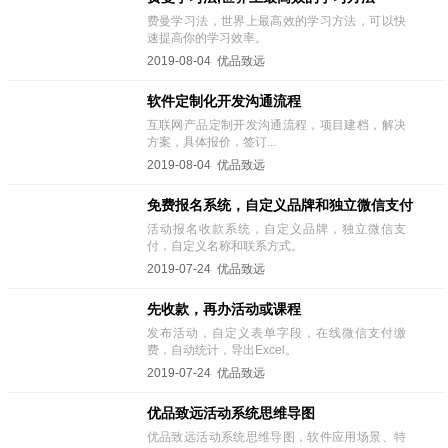
费曼学习法，世界上最高效的学习方法，可以快
速提高你的学习效率。
2019-08-04 优品致远
软件定制化开发沟通流程
互联网产品定制开发沟通流程，项目建档，解决
方案，具体报价，签订...
2019-08-04 优品致远
免费报名系统，自定义品牌和独立微信支付
活动报名收款系统，自定义品牌，独立微信支
付，自定义名称和联系方式。
2019-07-24 优品致远
先收款，再办活动或课程
发布活动，自定义表单字段，在线微信支付缴
费，自动统计，导出Excel。
2019-07-24 优品致远
优品致远活动系统思维导图
优品致远活动系统思维导图，软件应用场景、特