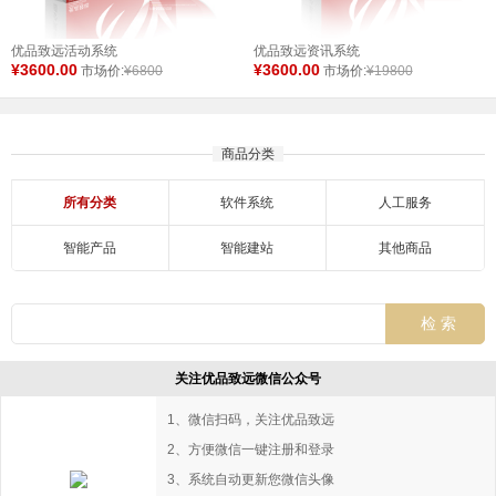
优品致远活动系统
优品致远资讯系统
¥3600.00
¥3600.00
市场价:
¥6800
市场价:
¥19800
商品分类
所有分类
软件系统
人工服务
智能产品
智能建站
其他商品
关注优品致远微信公众号
1、微信扫码，关注优品致远
2、方便微信一键注册和登录
3、系统自动更新您微信头像