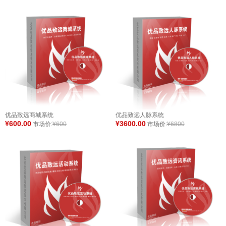
优品致远商城系统
优品致远人脉系统
¥600.00
¥3600.00
市场价:
¥600
市场价:
¥6800