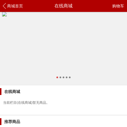
在线商城
商城首页
购物车
在线商城
当前栏目(在线商城)暂无商品。
推荐商品