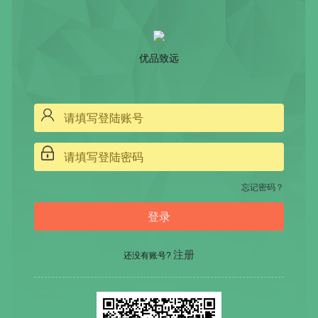
优品致远
忘记密码？
注册
还没有账号?