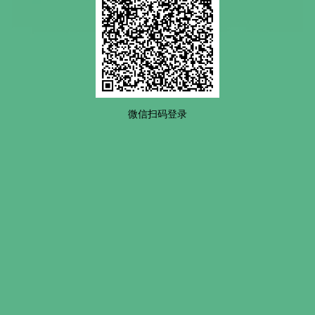
微信扫码登录